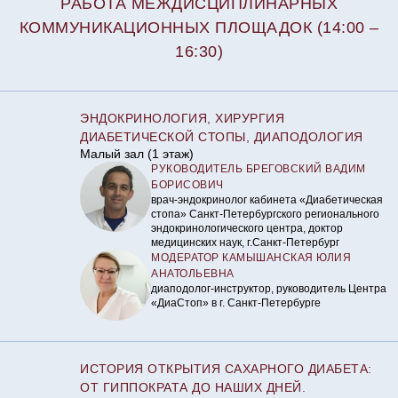
РАБОТА МЕЖДИСЦИПЛИНАРНЫХ
КОММУНИКАЦИОННЫХ ПЛОЩАДОК (14:00 –
16:30)
ЭНДОКРИНОЛОГИЯ, ХИРУРГИЯ
ДИАБЕТИЧЕСКОЙ СТОПЫ, ДИАПОДОЛОГИЯ
Малый зал (1 этаж)
РУКОВОДИТЕЛЬ БРЕГОВСКИЙ ВАДИМ
БОРИСОВИЧ
врач-эндокринолог кабинета «Диабетическая
стопа» Санкт-Петербургского регионального
эндокринологического центра, доктор
медицинских наук, г.Санкт-Петербург
МОДЕРАТОР КАМЫШАНСКАЯ ЮЛИЯ
АНАТОЛЬЕВНА
диаподолог-инструктор, руководитель Центра
«ДиаСтоп» в г. Санкт-Петербурге
ИСТОРИЯ ОТКРЫТИЯ САХАРНОГО ДИАБЕТА:
ОТ ГИППОКРАТА ДО НАШИХ ДНЕЙ.