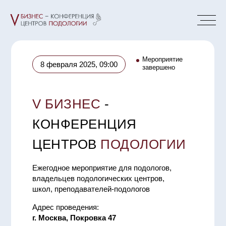
Мероприятие
8 февраля 2025, 09:00
завершено
V БИЗНЕС
-
КОНФЕРЕНЦИЯ
ЦЕНТРОВ
ПОДОЛОГИИ
Ежегодное мероприятие для подологов,
владельцев подологических центров,
школ, преподавателей-подологов
Адрес проведения:
г. Москва, Покровка 47