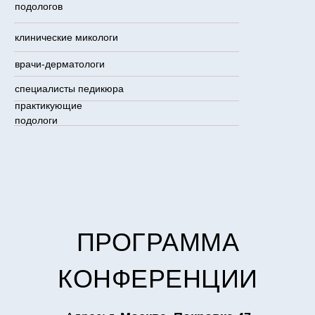
подологов
клинические микологи
врачи-дерматологи
специалисты педикюра
практикующие
подологи
ПРОГРАММА
КОНФЕРЕНЦИИ