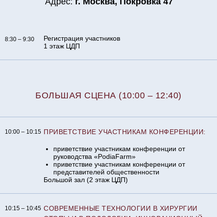
Адрес:
г. Москва, Покровка 47
Регистрация участников
8:30 – 9:30
1 этаж ЦДП
БОЛЬШАЯ СЦЕНА (10:00 – 12:40)
ПРИВЕТСТВИЕ УЧАСТНИКАМ КОНФЕРЕНЦИИ:
10:00 – 10:15
приветствие участникам конференции от
руководства «PodiaFarm»
приветствие участникам конференции от
представителей общественности
Большой зал (2 этаж ЦДП)
СОВРЕМЕННЫЕ ТЕХНОЛОГИИ В ХИРУРГИИ
10:15 – 10:45