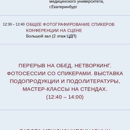
медицинского университета,
г.Екатеринбург
ОБЩЕЕ ФОТОГРАФИРОВАНИЕ СПИКЕРОВ
12:30 – 12:40
КОНФЕРЕНЦИИ НА СЦЕНЕ
Большой зал (2 этаж ЦДП)
ПЕРЕРЫВ НА ОБЕД. НЕТВОРКИНГ.
ФОТОСЕССИИ СО СПИКЕРАМИ. ВЫСТАВКА
ПОДОПРОДУКЦИИ И ПОДОЛИТЕРАТУРЫ,
МАСТЕР-КЛАССЫ НА СТЕНДАХ.
(12:40 – 14:00)