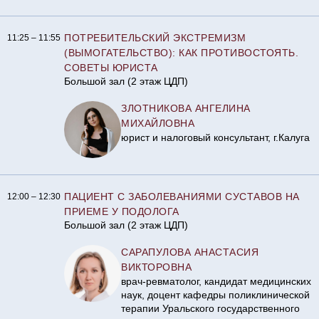
ПОТРЕБИТЕЛЬСКИЙ ЭКСТРЕМИЗМ
11:25 – 11:55
(ВЫМОГАТЕЛЬСТВО): КАК ПРОТИВОСТОЯТЬ.
СОВЕТЫ ЮРИСТА
Большой зал (2 этаж ЦДП)
ЗЛОТНИКОВА АНГЕЛИНА
МИХАЙЛОВНА
юрист и налоговый консультант, г.Калуга
ПАЦИЕНТ С ЗАБОЛЕВАНИЯМИ СУСТАВОВ НА
12:00 – 12:30
ПРИЕМЕ У ПОДОЛОГА
Большой зал (2 этаж ЦДП)
САРАПУЛОВА АНАСТАСИЯ
ВИКТОРОВНА
врач-ревматолог, кандидат медицинских
наук, доцент кафедры поликлинической
терапии Уральского государственного