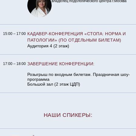
владелец подологического центра г.Москва
КАДАВЕР-КОНФЕРЕНЦИЯ «СТОПА: НОРМА И
15:00 – 17:00
ПАТОЛОГИИ» (ПО ОТДЕЛЬНЫМ БИЛЕТАМ)
Аудитория 4 (2 этаж)
ЗАВЕРШЕНИЕ КОНФЕРЕНЦИИ:
17:00 – 18:00
Розыгрыш по входным билетам. Праздничная шоу-
программа
Большой зал (2 этаж ЦДП)
НАШИ СПИКЕРЫ: