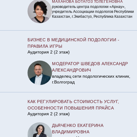
МАХАНОВА БОТАГОЗ ТОЛЕГЕНОВНА
руководитель центра подологии «Арнау»,
учредитель Ассоциации подологов Республики
Казахстан, г.Экибастуз, Республика Казахстан
БИЗНЕС В МЕДИЦИНСКОЙ ПОДОЛОГИИ -
ПРАВИЛА ИГРЫ
Аудитория 2 (2 этаж)
МОДЕРАТОР ШВЕДОВ АЛЕКСАНДР
АЛЕКСАНДРОВИЧ
владелец сети подологических клиник,
г.Волгоград
КАК РЕГУЛИРОВАТЬ СТОИМОСТЬ УСЛУГ,
ОСОБЕННОСТИ ПОВЫШЕНИЯ ПРАЙСА
Аудитория 2 (2 этаж)
ДЬЯЧЕНКО ЕКАТЕРИНА
ВЛАДИМИРОВНА