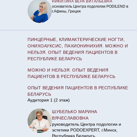
НИКИТИНА ВЕРА ВИТАЛЬЕВНА
основатель Центра подологии PODILEND в
г.Афины, Греция
ПИНЦЕРНЫЕ, КЛИМАКТЕРИЧЕСКИЕ НОГТИ,
ОНИХОАУКСИС, ПАХИОНИНИХИЯ. МОЖНО И
НЕЛЬЗЯ. ОПЫТ ВЕДЕНИЯ ПАЦИЕНТОВ В
РЕСПУБЛИКЕ БЕЛАРУСЬ
МОЖНО И НЕЛЬЗЯ. ОПЫТ ВЕДЕНИЯ
ПАЦИЕНТОВ В РЕСПУБЛИКЕ БЕЛАРУСЬ
ОПЫТ ВЕДЕНИЯ ПАЦИЕНТОВ В РЕСПУБЛИКЕ
БЕЛАРУСЬ
Аудитория 1 (2 этаж)
ШУБЕЛЬКО МАРИНА
ВЯЧЕСЛАВОВНА
руководитель Центра подологии и
эстетики PODOEXPERT, г.Минск,
Республика Беларусь