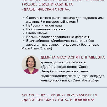
ТРУДОВЫЕ БУДНИ КАБИНЕТА
«ДИАБЕТИЧЕСКАЯ СТОПА»:
Стопа высокого риска: кошмар для подолога или
желанный и интересный клиент?
Нейропатическая язва
Нейроишемическая язва
Стопа Шарко
Большие послеоперационные дефекты.
Врач кабинета «Диабетическая стопа» без
хирурга – все равно, что дровосек без топора.
Малый зал (1 этаж)
ДЕМИНА АНАСТАСИЯ ГЕННАДЬЕВНА
врач-эндокринолог кабинета
«Диабетическая стопа» Санкт-
Петербургского регионального
эндокринологического центра, кандидат
медицинских наук, г.Санкт-Петербург
ХИРУРГ — ЛУЧШИЙ ДРУГ ВРАЧА КАБИНЕТА
«ДИАБЕТИЧЕСКАЯ СТОПА» И ПОДОЛОГА!