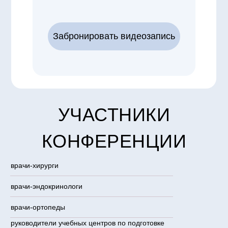
Забронировать видеозапись
УЧАСТНИКИ
КОНФЕРЕНЦИИ
врачи-хирурги
врачи-эндокринологи
врачи-ортопеды
руководители учебных центров по подготовке