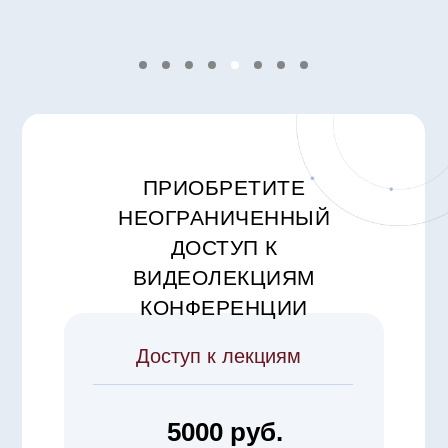
ПРИОБРЕТИТЕ
НЕОГРАНИЧЕННЫЙ
ДОСТУП К
ВИДЕОЛЕКЦИЯМ
КОНФЕРЕНЦИИ
Доступ к лекциям
5000 руб.