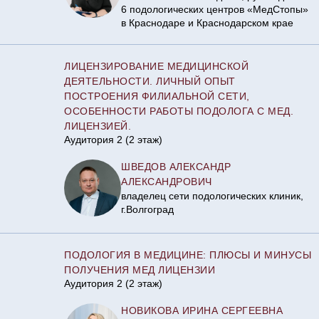
6 подологических центров «МедСтопы»
в Краснодаре и Краснодарском крае
ЛИЦЕНЗИРОВАНИЕ МЕДИЦИНСКОЙ
ДЕЯТЕЛЬНОСТИ. ЛИЧНЫЙ ОПЫТ
ПОСТРОЕНИЯ ФИЛИАЛЬНОЙ СЕТИ,
ОСОБЕННОСТИ РАБОТЫ ПОДОЛОГА С МЕД.
ЛИЦЕНЗИЕЙ.
Аудитория 2 (2 этаж)
ШВЕДОВ АЛЕКСАНДР
АЛЕКСАНДРОВИЧ
владелец сети подологических клиник,
г.Волгоград
ПОДОЛОГИЯ В МЕДИЦИНЕ: ПЛЮСЫ И МИНУСЫ
ПОЛУЧЕНИЯ МЕД ЛИЦЕНЗИИ
Аудитория 2 (2 этаж)
НОВИКОВА ИРИНА СЕРГЕЕВНА